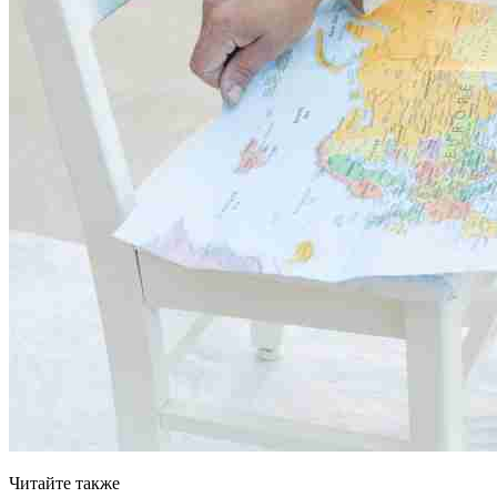
Читайте также