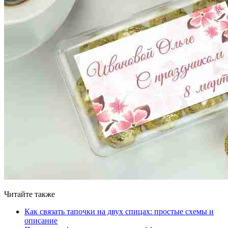
Читайте также
Как связать тапочки на двух спицах: простые схемы и
описание