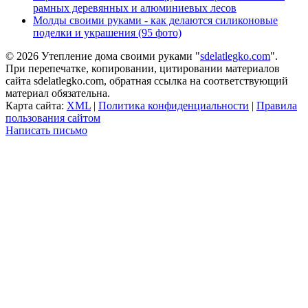
рамных деревянных и алюминиевых лесов
Молды своими руками - как делаются силиконовые
поделки и украшения (95 фото)
© 2026 Утепление дома своими руками "
sdelatlegko.com
".
При перепечатке, копировании, цитировании материалов
сайта sdelatlegko.com, обратная ссылка на соответствующий
материал обязательна.
Карта сайта:
XML
|
Политика конфиденциальности
|
Правила
пользования сайтом
Написать письмо