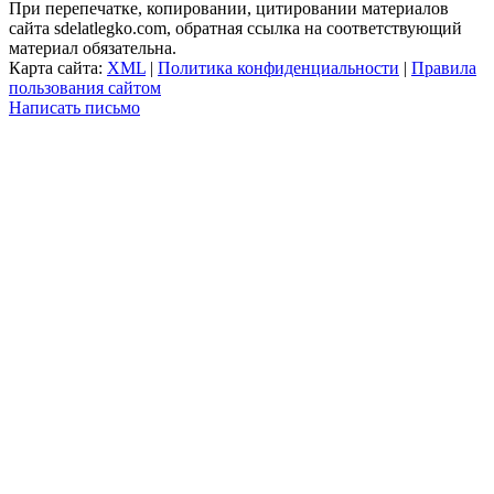
При перепечатке, копировании, цитировании материалов
сайта sdelatlegko.com, обратная ссылка на соответствующий
материал обязательна.
Карта сайта:
XML
|
Политика конфиденциальности
|
Правила
пользования сайтом
Написать письмо