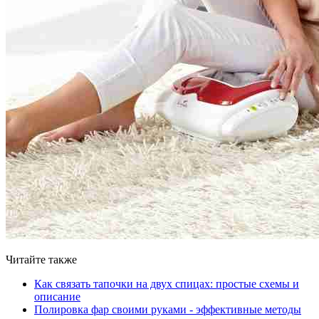
Читайте также
Как связать тапочки на двух спицах: простые схемы и
описание
Полировка фар своими руками - эффективные методы