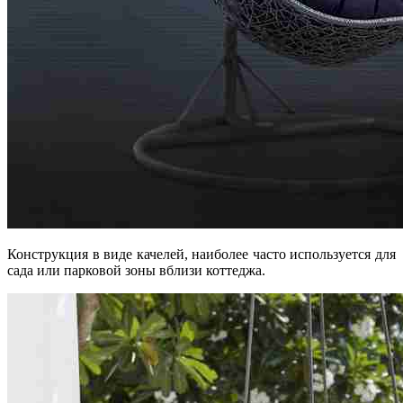
Конструкция в виде качелей, наиболее часто используется для
сада или парковой зоны вблизи коттеджа.