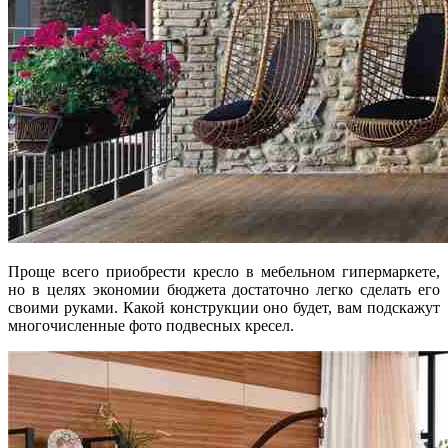
Проще всего приобрести кресло в мебельном гипермаркете,
но в целях экономии бюджета достаточно легко сделать его
своими руками. Какой конструкции оно будет, вам подскажут
многочисленные фото подвесных кресел.