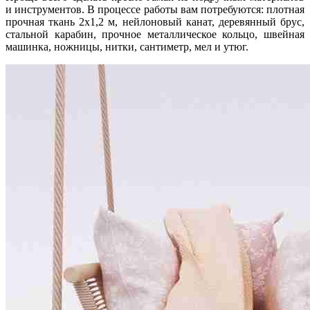
и инструментов. В процессе работы вам потребуются: плотная
прочная ткань 2х1,2 м, нейлоновый канат, деревянный брус,
стальной карабин, прочное металлическое кольцо, швейная
машинка, ножницы, нитки, сантиметр, мел и утюг.