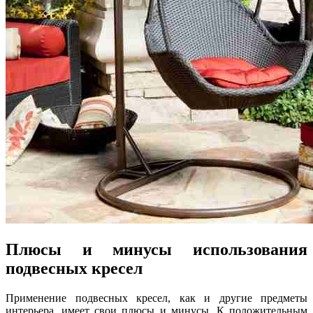
Плюсы и минусы использования
подвесных кресел
Применение подвесных кресел, как и другие предметы
интерьера, имеет свои плюсы и минусы. К положительным