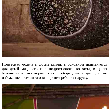
Подвесная модель в форме капли, в основном применяется
для детей младшего или подросткового возраста, в целях
безопасности некоторые кресла оборудованы дверцей, во
избежание возможного выпадения ребенка наружу.