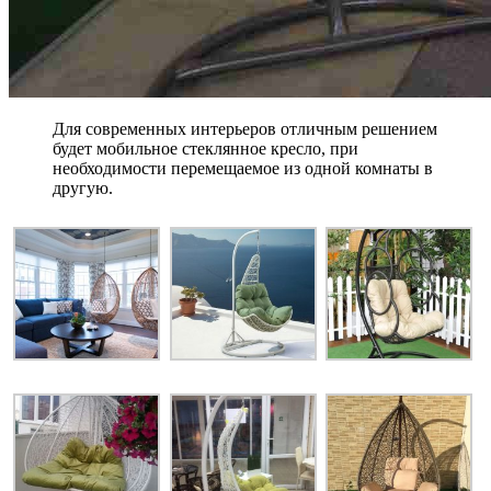
Для современных интерьеров отличным решением
будет мобильное стеклянное кресло, при
необходимости перемещаемое из одной комнаты в
другую.