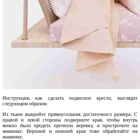
Инструкция, как сделать подвесное кресло, выглядит
следующим образом:
Из ткани выкройте прямоугольник достаточного размера. С
правой и левой стороны подверните края, чтобы внутрь
можно было продеть прочную веревку, и прострочите на
машинке. Верхний и нижний края тоже обработайте на
машинке.