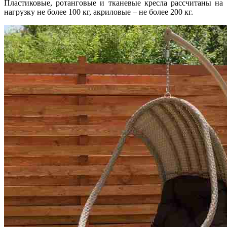
Пластиковые, ротанговые и тканевые кресла рассчитаны на
нагрузку не более 100 кг, акриловые – не более 200 кг.