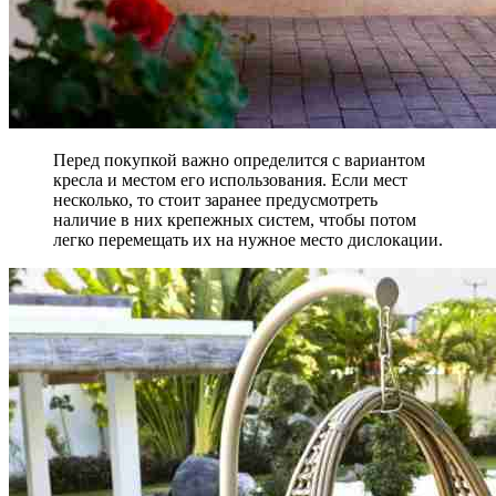
Перед покупкой важно определится с вариантом
кресла и местом его использования. Если мест
несколько, то стоит заранее предусмотреть
наличие в них крепежных систем, чтобы потом
легко перемещать их на нужное место дислокации.