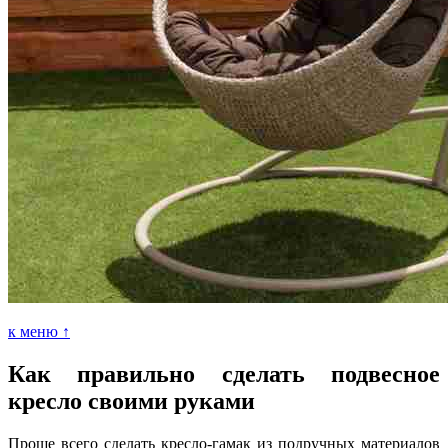
к меню ↑
Как правильно сделать подвесное
кресло своими руками
Проще всего сделать кресло-гамак из подручных материалов