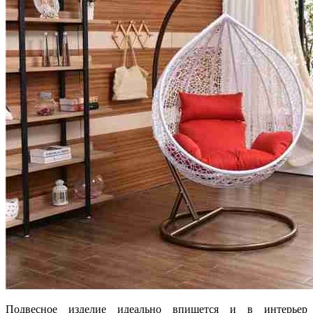
Подвесное изделие идеально впишется и в интерьер