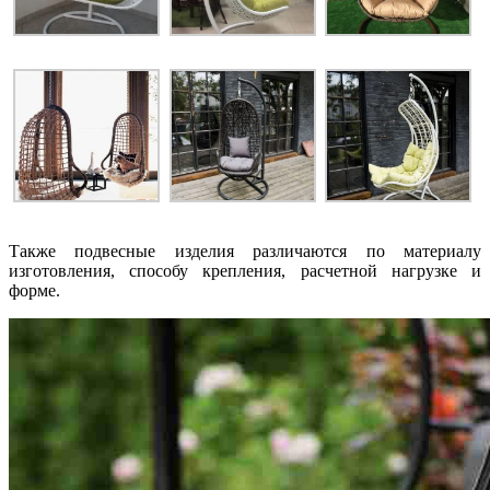
Также подвесные изделия различаются по материалу
изготовления, способу крепления, расчетной нагрузке и
форме.