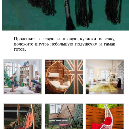
Проденьте в левую и правую кулиски веревку,
положите внутрь небольшую подушечку, и гамак
готов.