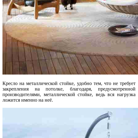
Кресло на металлической стойке, удобно тем, что не требует
закрепления на потолке, благодаря, предусмотренной
производителями, металлической стойке, ведь вся нагрузка
ложится именно на неё.