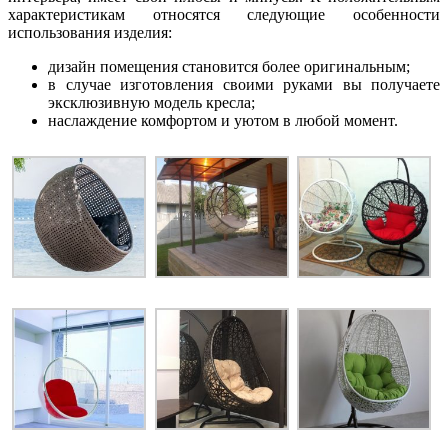
характеристикам относятся следующие особенности
использования изделия:
дизайн помещения становится более оригинальным;
в случае изготовления своими руками вы получаете
эксклюзивную модель кресла;
наслаждение комфортом и уютом в любой момент.