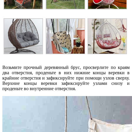
Возьмите прочный деревянный брус, просверлите по краям
два отверстия, проденьте в них нижние концы веревки в
крайние отверстия и зафиксируйте при помощи узлов сверху.
Верхние концы веревки зафиксируйте узлами снизу и
проденьте во внутренние отверстия.