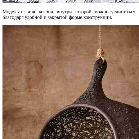
Модель в виде кокона, внутри которой можно уединиться,
благодаря удобной и закрытой форме конструкции.