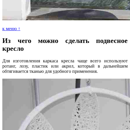
к меню ↑
Из чего можно сделать подвесное
кресло
Для изготовления каркаса кресла чаще всего используют
ротанг, лозу, пластик или акрил, который в дальнейшем
обтягивается тканью для удобного применения.