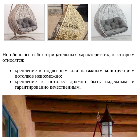
Не обошлось и без отрицательных характеристик, к которым
относятся:
крепление к подвесным или натяжным конструкциям
потолков невозможно;
крепление к потолку должно быть надежным и
гарантированно качественным.