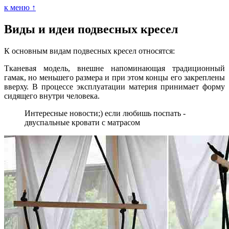
к меню ↑
Виды и идеи подвесных кресел
К основным видам подвесных кресел относятся:
Тканевая модель, внешне напоминающая традиционный
гамак, но меньшего размера и при этом концы его закреплены
вверху. В процессе эксплуатации материя принимает форму
сидящего внутри человека.
Интересные новости;) если любишь поспать -
двуспальные кровати с матрасом