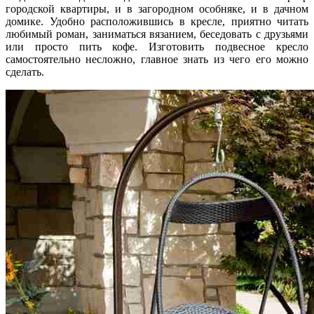
городской квартиры, и в загородном особняке, и в дачном
домике. Удобно расположившись в кресле, приятно читать
любимый роман, заниматься вязанием, беседовать с друзьями
или просто пить кофе. Изготовить подвесное кресло
самостоятельно несложно, главное знать из чего его можно
сделать.