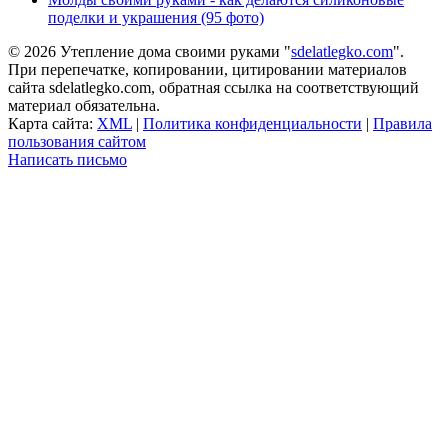
поделки и украшения (95 фото)
© 2026 Утепление дома своими руками "
sdelatlegko.com
".
При перепечатке, копировании, цитировании материалов
сайта sdelatlegko.com, обратная ссылка на соответствующий
материал обязательна.
Карта сайта:
XML
|
Политика конфиденциальности
|
Правила
пользования сайтом
Написать письмо