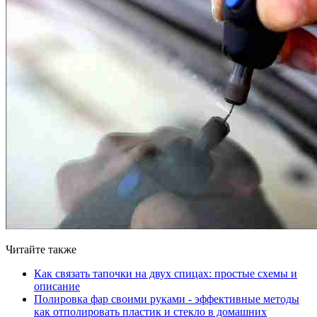
Читайте также
Как связать тапочки на двух спицах: простые схемы и
описание
Полировка фар своими руками - эффективные методы
как отполировать пластик и стекло в домашних