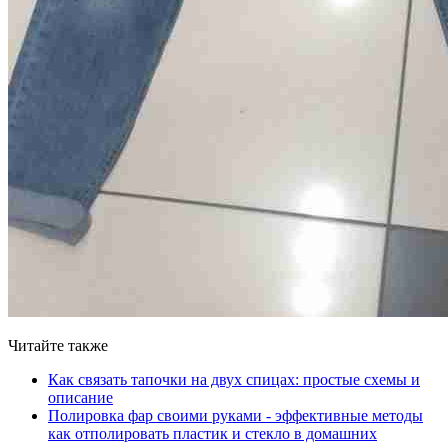
Читайте также
Как связать тапочки на двух спицах: простые схемы и
описание
Полировка фар своими руками - эффективные методы
как отполировать пластик и стекло в домашних