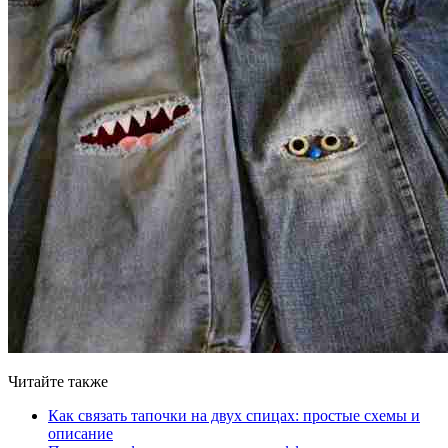
Читайте также
Как связать тапочки на двух спицах: простые схемы и
описание